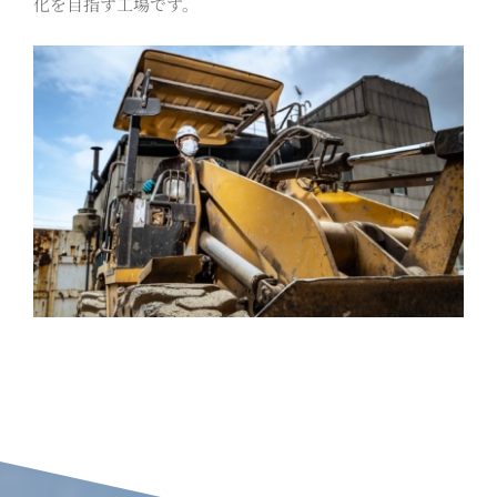
化を目指す工場です。