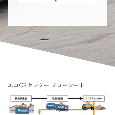
エコCRセンター フローシート