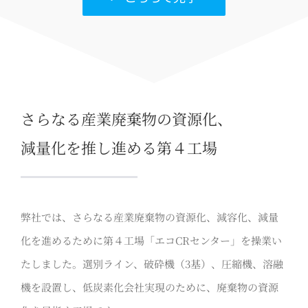
さらなる産業廃棄物の資源化、
減量化を推し進める第４工場
弊社では、さらなる産業廃棄物の資源化、減容化、減量
化を進めるために第４工場「エコCRセンター」を操業い
たしました。選別ライン、破砕機（3基）、圧縮機、溶融
機を設置し、低炭素化会社実現のために、廃棄物の資源