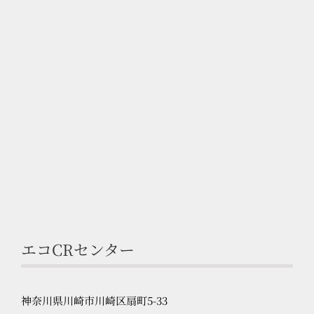
エコCRセンター
神奈川県川崎市川崎区扇町5-33