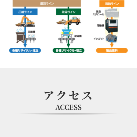
アクセス
ACCESS